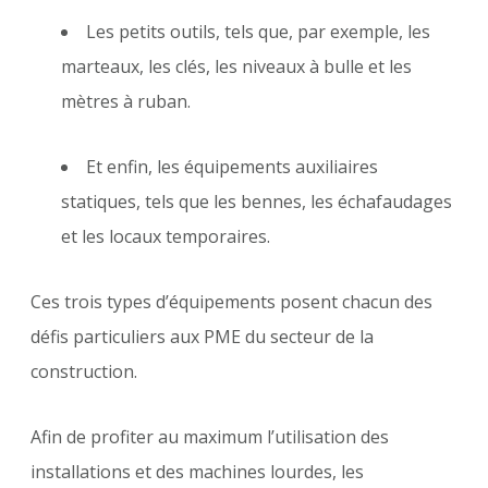
Les petits outils, tels que, par exemple, les
marteaux, les clés, les niveaux à bulle et les
mètres à ruban.
Et enfin, les équipements auxiliaires
statiques, tels que les bennes, les échafaudages
et les locaux temporaires.
Ces trois types d’équipements posent chacun des
défis particuliers aux PME du secteur de la
construction.
Afin de profiter au maximum l’utilisation des
installations et des machines lourdes, les