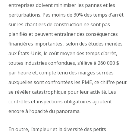
entreprises doivent minimiser les pannes et les
perturbations. Pas moins de 30% des temps d’arrêt
sur les chantiers de construction ne sont pas
planifiés et peuvent entraîner des conséquences
financières importantes ; selon des études menées
aux États-Unis, le coût moyen des temps d’arrêt,
toutes industries confondues, s’élève à 260 000 $
par heure et, compte tenu des marges serrées
auxquelles sont confrontées les PME, ce chiffre peut
se révéler catastrophique pour leur activité. Les
contrôles et inspections obligatoires ajoutent
encore à l’opacité du panorama.
En outre, l’ampleur et la diversité des petits