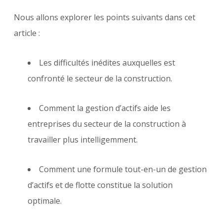
Nous allons explorer les points suivants dans cet
article :
Les difficultés inédites auxquelles est
confronté le secteur de la construction.
Comment la gestion d’actifs aide les
entreprises du secteur de la construction à
travailler plus intelligemment.
Comment une formule tout-en-un de gestion
d’actifs et de flotte constitue la solution
optimale.