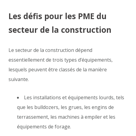
Les défis pour les PME du
secteur de la construction
Le secteur de la construction dépend
essentiellement de trois types d’équipements,
lesquels peuvent être classés de la manière
suivante.
Les installations et équipements lourds, tels
que les bulldozers, les grues, les engins de
terrassement, les machines à empiler et les
équipements de forage.