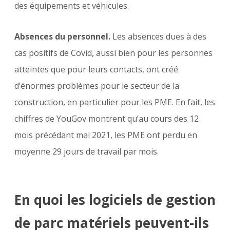
des équipements et véhicules.
Absences du personnel.
Les absences dues à des
cas positifs de Covid, aussi bien pour les personnes
atteintes que pour leurs contacts, ont créé
d’énormes problèmes pour le secteur de la
construction, en particulier pour les PME. En fait, les
chiffres de YouGov montrent qu’au cours des 12
mois précédant mai 2021, les PME ont perdu en
moyenne 29 jours de travail par mois.
En quoi les logiciels de gestion
de parc matériels peuvent-ils