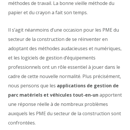
méthodes de travail. La bonne vieille méthode du
papier et du crayon a fait son temps.
Il s’agit néanmoins d’une occasion pour les PME du
secteur de la construction de se réinventer en
adoptant des méthodes audacieuses et numériques,
et les logiciels de gestion d’équipements
professionnels ont un rôle essentiel à jouer dans le
cadre de cette nouvelle normalité. Plus précisément,
nous pensons que les
applications de
gestion de
parc matériels et véhicules tout-en-un
apportent
une réponse réelle à de nombreux problèmes
auxquels les PME du secteur de la construction sont
confrontées.