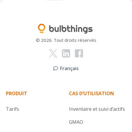
© 2026. Tout droits réservés
Français
PRODUIT
CAS D’UTILISATION
Tarifs
Inventaire et suivi d’actifs
GMAO