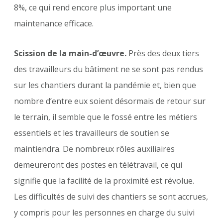
8%, ce qui rend encore plus important une
maintenance efficace.
Scission de la main-d’œuvre.
Près des deux tiers
des travailleurs du bâtiment ne se sont pas rendus
sur les chantiers durant la pandémie et, bien que
nombre d’entre eux soient désormais de retour sur
le terrain, il semble que le fossé entre les métiers
essentiels et les travailleurs de soutien se
maintiendra. De nombreux rôles auxiliaires
demeureront des postes en télétravail, ce qui
signifie que la facilité de la proximité est révolue.
Les difficultés de suivi des chantiers se sont accrues,
y compris pour les personnes en charge du suivi