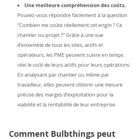
Une meilleure compréhension des coûts.
Pouvez-vous répondre facilement à la question
“Combien me coûte réellement cet engin ? Ce
chantier ou projet ?” Grâce à une vue
d’ensemble de tous les sites, actifs et
opérateurs, les PME peuvent suivre en temps
réel le coût de leurs actifs pour leurs opérations.
En analysant par chantier ou même par
travailleur, elles peuvent obtenir une mesure
précise des marges d’exploitation pour la
viabilité et la rentabilité de leur entreprise.
Comment Bulbthings peut