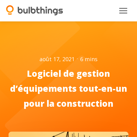
.
août 17, 2021
6
mins
Logiciel de gestion
d’équipements tout-en-un
pour la construction