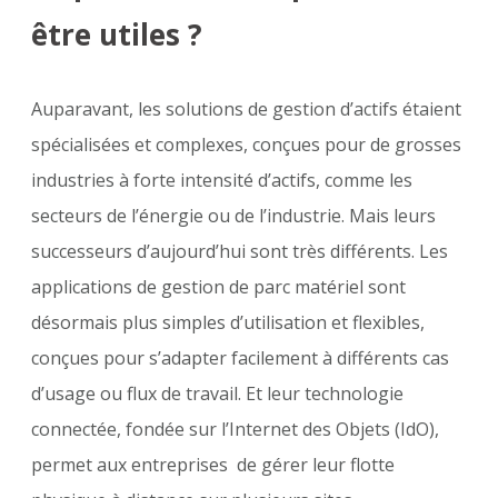
être utiles ?
Auparavant, les solutions de gestion d’actifs étaient
spécialisées et complexes, conçues pour de grosses
industries à forte intensité d’actifs, comme les
secteurs de l’énergie ou de l’industrie. Mais leurs
successeurs d’aujourd’hui sont très différents. Les
applications de gestion de parc matériel sont
désormais plus simples d’utilisation et flexibles,
conçues pour s’adapter facilement à différents cas
d’usage ou flux de travail. Et leur technologie
connectée, fondée sur l’Internet des Objets (IdO),
permet aux entreprises de gérer leur flotte