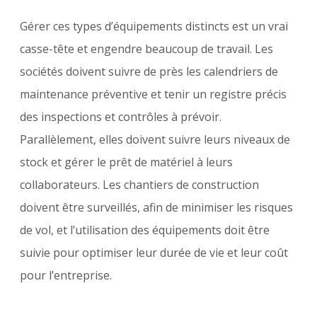
Gérer ces types d’équipements distincts est un vrai
casse-tête et engendre beaucoup de travail. Les
sociétés doivent suivre de près les calendriers de
maintenance préventive et tenir un registre précis
des inspections et contrôles à prévoir.
Parallèlement, elles doivent suivre leurs niveaux de
stock et gérer le prêt de matériel à leurs
collaborateurs. Les chantiers de construction
doivent être surveillés, afin de minimiser les risques
de vol, et l’utilisation des équipements doit être
suivie pour optimiser leur durée de vie et leur coût
pour l’entreprise.