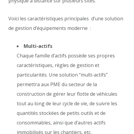
physique à distance sur plusieurs sites.
Voici les caractéristiques principales d’une solution
de gestion d’équipements moderne :
Multi-actifs
Chaque famille d’actifs possède ses propres
caractéristiques, règles de gestion et
particularités. Une solution “multi-actifs”
permettra aux PME du secteur de la
construction de gérer leur flotte de véhicules
tout au long de leur cycle de vie, de suivre les
quantités stockées de petits outils et de
consommables, ainsi que d’autres actifs
immobilisés sur les chantiers, etc.