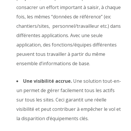
consacrer un effort important à saisir, à chaque
fois, les mêmes “données de référence” (ex:
chantiers/sites, personnel/travailleur etc.) dans
différentes applications. Avec une seule
application, des fonctions/équipes différentes
peuvent tous travailler à partir du même
ensemble d’informations de base.
Une visibilité accrue.
Une solution tout-en-
un permet de gérer facilement tous les actifs
sur tous les sites. Ceci garantit une réelle
visibilité et peut contribuer à empêcher le vol et
la disparition d’équipements clés.