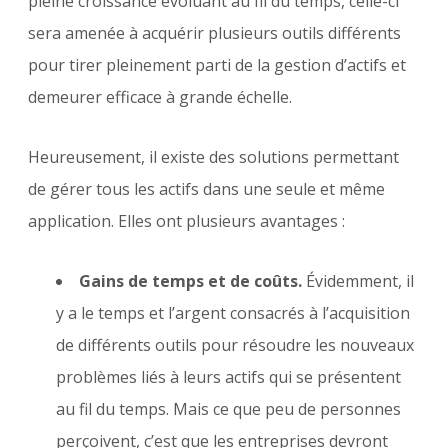
pleine croissance évoluant au fil du temps, celle-ci
sera amenée à acquérir plusieurs outils différents
pour tirer pleinement parti de la gestion d’actifs et
demeurer efficace à grande échelle.
Heureusement, il existe des solutions permettant
de gérer tous les actifs dans une seule et même
application. Elles ont plusieurs avantages :
Gains de temps et de coûts.
Évidemment, il
y a le temps et l’argent consacrés à l’acquisition
de différents outils pour résoudre les nouveaux
problèmes liés à leurs actifs qui se présentent
au fil du temps. Mais ce que peu de personnes
perçoivent, c’est que les entreprises devront