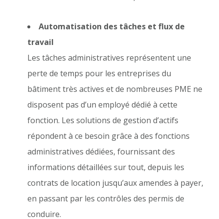
Automatisation des tâches et flux de
travail
Les tâches administratives représentent une
perte de temps pour les entreprises du
bâtiment très actives et de nombreuses PME ne
disposent pas d’un employé dédié à cette
fonction. Les solutions de gestion d’actifs
répondent à ce besoin grâce à des fonctions
administratives dédiées, fournissant des
informations détaillées sur tout, depuis les
contrats de location jusqu’aux amendes à payer,
en passant par les contrôles des permis de
conduire.