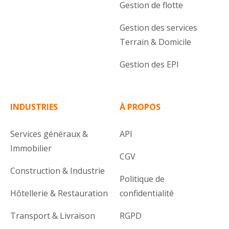
Gestion de flotte
Gestion des services
Terrain & Domicile
Gestion des EPI
INDUSTRIES
À PROPOS
Services généraux &
API
Immobilier
CGV
Construction & Industrie
Politique de
Hôtellerie & Restauration
confidentialité
Transport & Livraison
RGPD