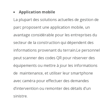
Application mobile
La plupart des solutions actuelles de gestion de
parc proposent une application mobile, un
avantage considérable pour les entreprises du
secteur de la construction qui dépendent des
informations provenant du terrain.Le personnel
peut scanner des codes QR pour réserver des
équipements ou mettre à jour les informations
de maintenance, et utiliser leur smartphone
avec caméra pour effectuer des demandes
d’intervention ou remonter des détails d’un
sinistre.