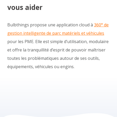
vous aider
Bulbthings propose une application cloud à
360° de
gestion intelligente de parc matériels et véhicules
pour les PME. Elle est simple d’utilisation, modulaire
et offre la tranquillité d’esprit de pouvoir maîtriser
toutes les problématiques autour de ses outils,
équipements, véhicules ou engins.