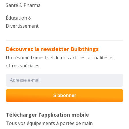
Santé & Pharma
Éducation &
Divertissement
Découvrez la newsletter Bulbthings
Un résumé trimestriel de nos articles, actualités et
offres spéciales.
Télécharger l’application mobile
Tous vos équipements à portée de main.