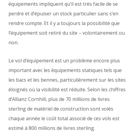
équipements impliquent qu’il est très facile de se
perdre et d’épuiser un stock particulier sans s’en
rendre compte. Et il y a toujours la possibilité que
l’équipement soit retiré du site – volontairement ou
non.
Le vol d’équipement est un problème encore plus
important avec les équipements statiques tels que
les bacs et les bennes, particulièrement sur les sites
éloignés où la visibilité est réduite. Selon les chiffres
d’Allianz Cornhill, plus de 70 millions de livres
sterling de matériel de construction sont volés
chaque année le coût total associé de ces vols est
estimé à 800 millions de livres sterling.