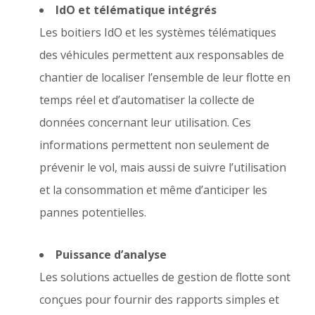
IdO et télématique intégrés
Les boitiers IdO et les systèmes télématiques
des véhicules permettent aux responsables de
chantier de localiser l’ensemble de leur flotte en
temps réel et d’automatiser la collecte de
données concernant leur utilisation. Ces
informations permettent non seulement de
prévenir le vol, mais aussi de suivre l’utilisation
et la consommation et même d’anticiper les
pannes potentielles.
Puissance d’analyse
Les solutions actuelles de gestion de flotte sont
conçues pour fournir des rapports simples et