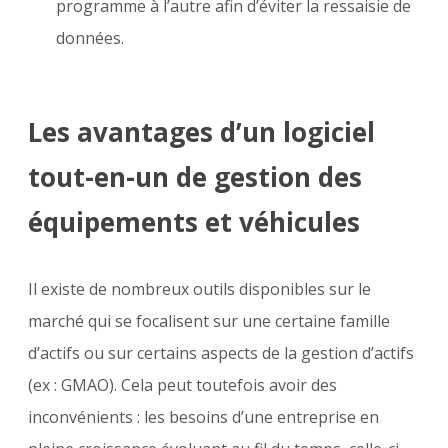
programme à l’autre afin d’éviter la ressaisie de
données.
Les avantages d’un logiciel
tout-en-un de gestion des
équipements et véhicules
Il existe de nombreux outils disponibles sur le
marché qui se focalisent sur une certaine famille
d’actifs ou sur certains aspects de la gestion d’actifs
(ex : GMAO). Cela peut toutefois avoir des
inconvénients : les besoins d’une entreprise en