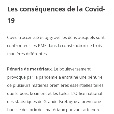
Les conséquences de la Covid-
19
Covid a accentué et aggravé les défis auxquels sont
confrontées les PME dans la construction de trois
manières différentes.
Pénurie de matériaux.
Le bouleversement
provoqué par la pandémie a entraîné une pénurie
de plusieurs matières premières essentielles telles
que le bois, le ciment et les tuiles. L’Office national
des statistiques de Grande-Bretagne a prévu une
hausse des prix des matériaux pouvant atteindre