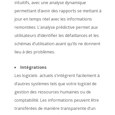
intuitifs, avec une analyse dynamique
permettant d’avoir des rapports se mettant à
jour en temps réel avec les informations
remontées. L’analyse prédictive permet aux
utilisateurs d’identifier les défaillances et les
schémas d’utilisation avant qu’ils ne donnent
lieu à des problèmes.
Intégrations
Les logiciels actuels s’intègrent facilement à
d’autres systèmes tels que votre logiciel de
gestion des ressources humaines ou de
comptabilité. Les informations peuvent être
transférées de manière transparente d’un