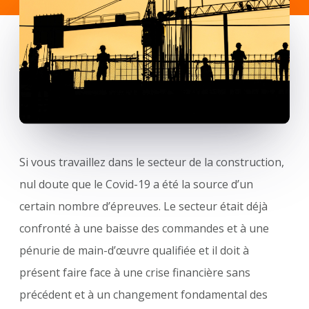
Si vous travaillez dans le secteur de la construction,
nul doute que le Covid-19 a été la source d’un
certain nombre d’épreuves. Le secteur était déjà
confronté à une baisse des commandes et à une
pénurie de main-d’œuvre qualifiée et il doit à
présent faire face à une crise financière sans
précédent et à un changement fondamental des