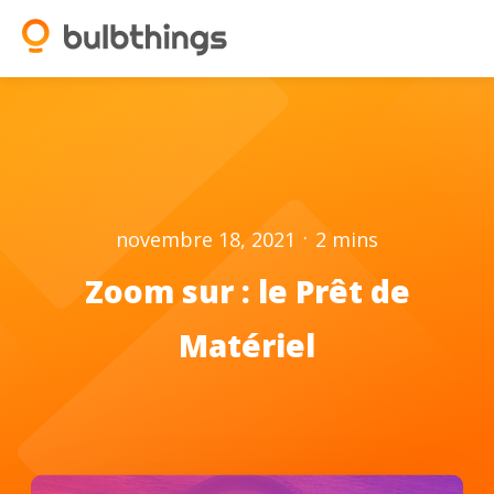
.
novembre 18, 2021
2
mins
Zoom sur : le Prêt de
Matériel