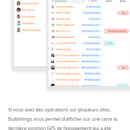
Si vous avez des opérations sur plusieurs sites,
Bulbthings vous permet d’afficher sur une carte la
dernière position GPS de l’équipement qui a été