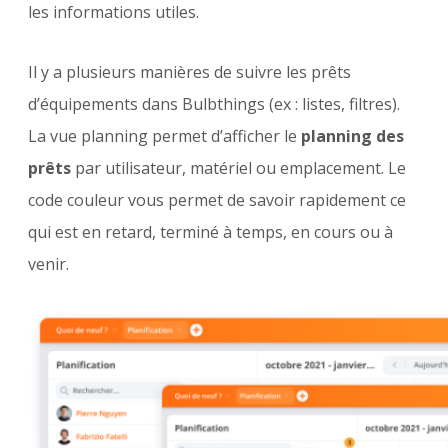
les informations utiles.
Il y a plusieurs manières de suivre les prêts
d’équipements dans Bulbthings (ex : listes, filtres).
La vue planning permet d’afficher le
planning des
prêts
par utilisateur, matériel ou emplacement. Le
code couleur vous permet de savoir rapidement ce
qui est en retard, terminé à temps, en cours ou à
venir.