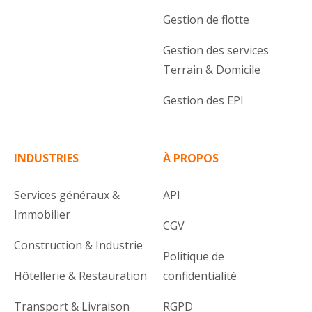
Gestion de flotte
Gestion des services
Terrain & Domicile
Gestion des EPI
INDUSTRIES
À PROPOS
Services généraux &
API
Immobilier
CGV
Construction & Industrie
Politique de
Hôtellerie & Restauration
confidentialité
Transport & Livraison
RGPD