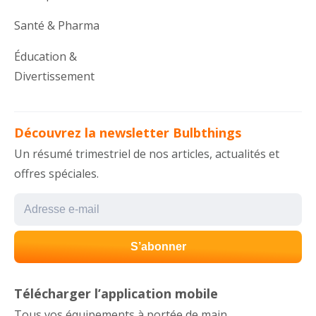
Santé & Pharma
Éducation &
Divertissement
Découvrez la newsletter Bulbthings
Un résumé trimestriel de nos articles, actualités et
offres spéciales.
Télécharger l’application mobile
Tous vos équipements à portée de main.