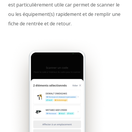
est particulièrement utile car permet de scanner le
ou les équipement(s) rapidement et de remplir une
fiche de rentrée et de retour.