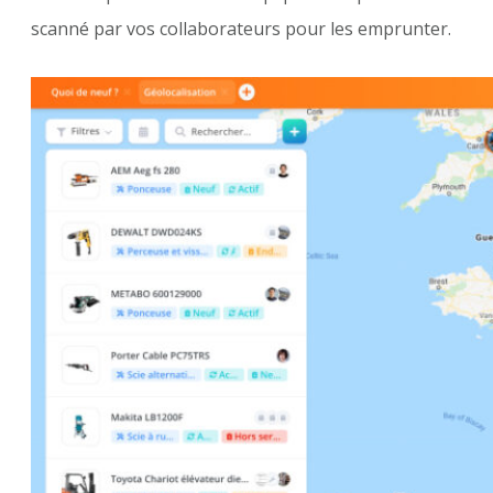
scanné par vos collaborateurs pour les emprunter.