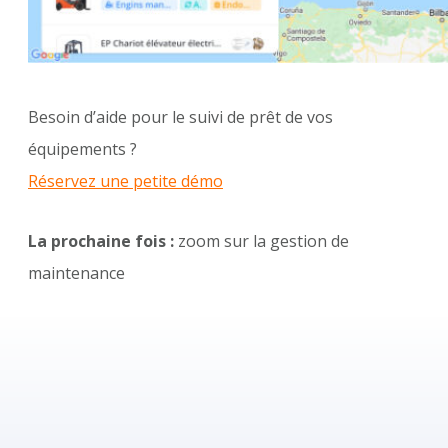
Besoin d’aide pour le suivi de prêt de vos
équipements ?
Réservez une petite démo
La prochaine fois
:
zoom sur la gestion de
maintenance