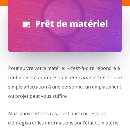
Pour suivre votre matériel – c’est-à-dire répondre à
tout moment aux questions
qui ? quand ? où ?
– une
simple affectation à une personne, un emplacement
ou projet peut vous suffire.
Mais dans certains cas, il est aussi nécessaire
d’enregistrer les informations sur l’état du matériel