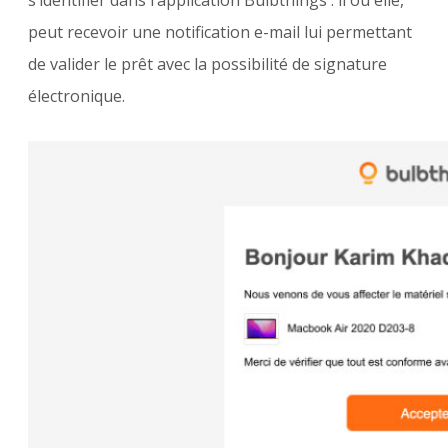
s’identifier dans l’application Bulbthings : il ou elle,
peut recevoir une notification e-mail lui permettant
de valider le prêt avec la possibilité de signature
électronique.