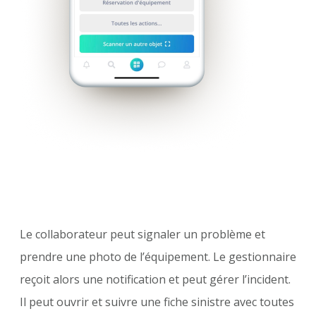
Le collaborateur peut signaler un problème et
prendre une photo de l’équipement. Le gestionnaire
reçoit alors une notification et peut gérer l’incident.
Il peut ouvrir et suivre une fiche sinistre avec toutes