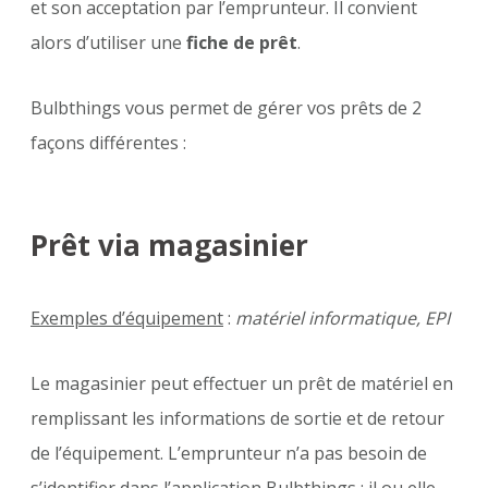
et son acceptation par l’emprunteur. Il convient
alors d’utiliser une
fiche de prêt
.
Bulbthings vous permet de gérer vos prêts de 2
façons différentes :
Prêt via magasinier
Exemples d’équipement
:
matériel informatique, EPI
Le magasinier peut effectuer un prêt de matériel en
remplissant les informations de sortie et de retour
de l’équipement. L’emprunteur n’a pas besoin de