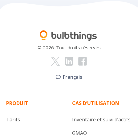
© 2026. Tout droits réservés
Français
PRODUIT
CAS D’UTILISATION
Tarifs
Inventaire et suivi d’actifs
GMAO