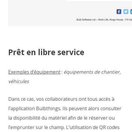
Prêt en libre service
Exemples d’équipement
:
équipements de chantier,
véhicules
Dans ce cas, vos collaborateurs ont tous accès à
l’application Bulbthings. Ils peuvent alors consulter
la disponibilité du matériel afin de le réserver ou
l’emprunter sur le champ. L’utilisation de QR codes